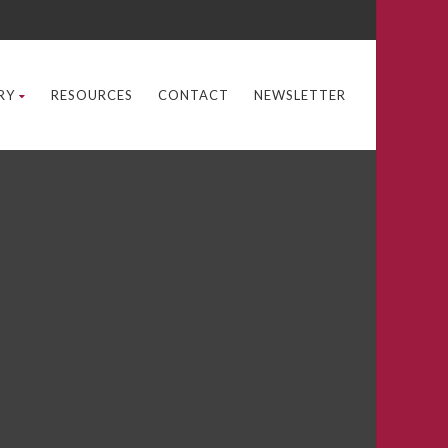
RY
RESOURCES
CONTACT
NEWSLETTER