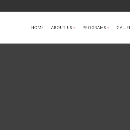
HOME
ABOUT US
PROGRAMS
GALLE