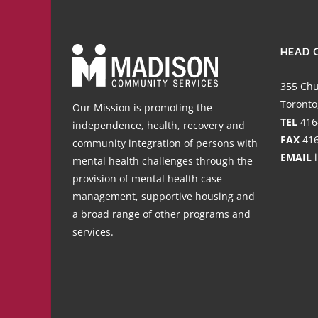
HEAD 
355 Chu
Toronto
Our Mission is promoting the
TEL
416
independence, health, recovery and
FAX
416
community integration of persons with
EMAIL
mental health challenges through the
provision of mental health case
management, supportive housing and
a broad range of other programs and
services.